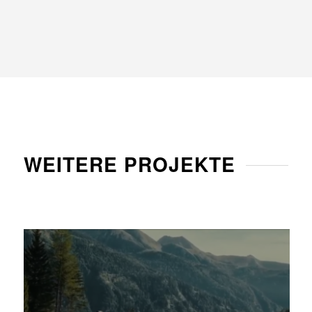
WEITERE PROJEKTE