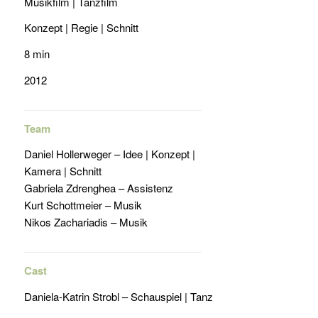
Musikfilm | Tanzfilm
Konzept | Regie | Schnitt
8 min
2012
Team
Daniel Hollerweger – Idee | Konzept |
Kamera | Schnitt
Gabriela Zdrenghea – Assistenz
Kurt Schottmeier – Musik
Nikos Zachariadis – Musik
Cast
Daniela-Katrin Strobl – Schauspiel | Tanz