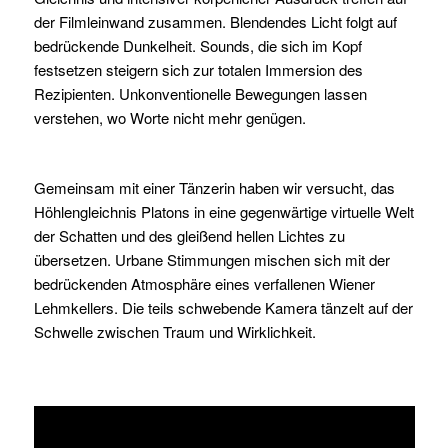
der Filmleinwand zusammen. Blendendes Licht folgt auf
bedrückende Dunkelheit. Sounds, die sich im Kopf
festsetzen steigern sich zur totalen Immersion des
Rezipienten. Unkonventionelle Bewegungen lassen
verstehen, wo Worte nicht mehr genügen.
Gemeinsam mit einer Tänzerin haben wir versucht, das
Höhlengleichnis Platons in eine gegenwärtige virtuelle Welt
der Schatten und des gleißend hellen Lichtes zu
übersetzen. Urbane Stimmungen mischen sich mit der
bedrückenden Atmosphäre eines verfallenen Wiener
Lehmkellers. Die teils schwebende Kamera tänzelt auf der
Schwelle zwischen Traum und Wirklichkeit.