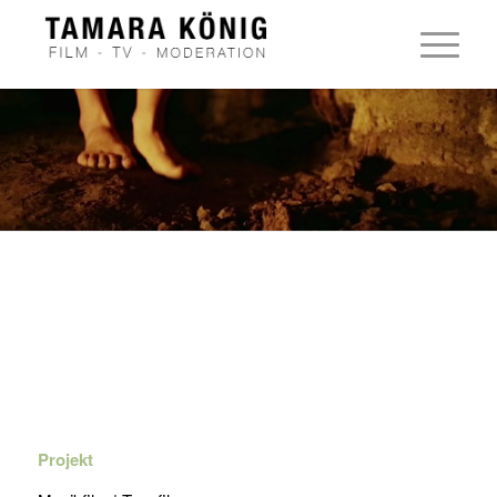
Projekt