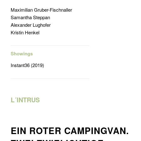
Maximilian Gruber-Fischnaller
Samantha Steppan
Alexander Lughofer
Kristin Henkel
Showings
Instant36 (2019)
L´INTRUS
EIN ROTER CAMPINGVAN.