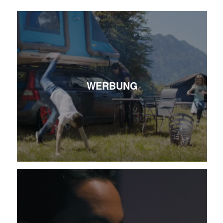
WERBUNG