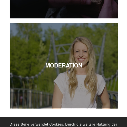
MODERATION
Diese Seite verwendet Cookies. Durch die weitere Nutzung der