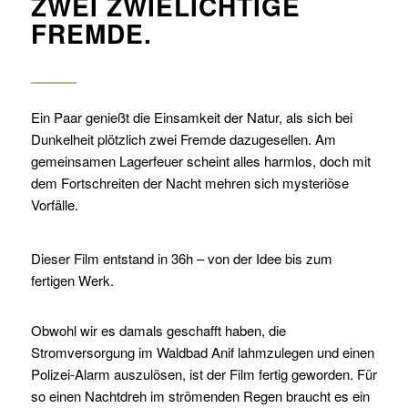
ZWEI ZWIELICHTIGE
FREMDE.
Ein Paar genießt die Einsamkeit der Natur, als sich bei
Dunkelheit plötzlich zwei Fremde dazugesellen. Am
gemeinsamen Lagerfeuer scheint alles harmlos, doch mit
dem Fortschreiten der Nacht mehren sich mysteriöse
Vorfälle.
Dieser Film entstand in 36h – von der Idee bis zum
fertigen Werk.
Obwohl wir es damals geschafft haben, die
Stromversorgung im Waldbad Anif lahmzulegen und einen
Polizei-Alarm auszulösen, ist der Film fertig geworden. Für
so einen Nachtdreh im strömenden Regen braucht es ein