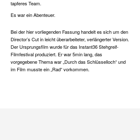
tapferes Team
.
Es war ein Abenteuer.
Bei der hier vorliegenden Fassung handelt es sich um den
Director’s Cut in leicht überarbeiteter, verlängerter Version.
Der Ursprungsfilm wurde für das Instant36 Stehgreif-
Filmfestival produziert. Er war 5min lang, das
vorgegebene Thema war „Durch das Schlüsselloch“ und
im Film musste ein „Rad“ vorkommen.