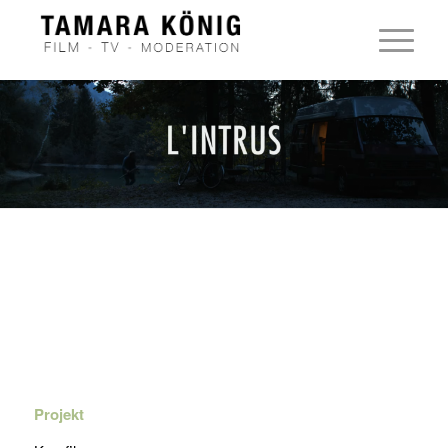
Projekt