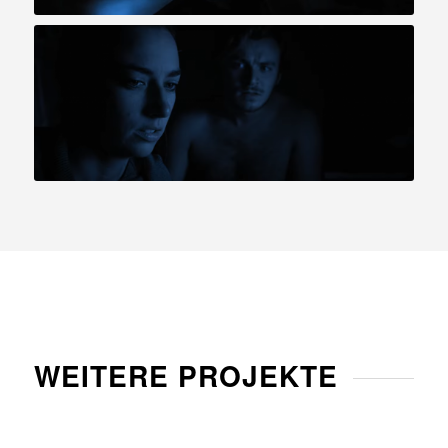
WEITERE PROJEKTE